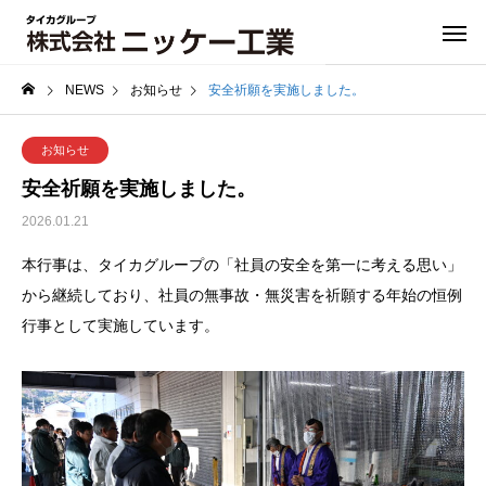
NEWS
お知らせ
安全祈願を実施しました。
お知らせ
安全祈願を実施しました。
2026.01.21
本行事は、タイカグループの「社員の安全を第一に考える思い」
から継続しており、社員の無事故・無災害を祈願する年始の恒例
行事として実施しています。