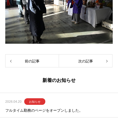
前の記事
次の記事
新着のお知らせ
2026.04.20
お知らせ
フルタイム勤務のページをオープンしました。