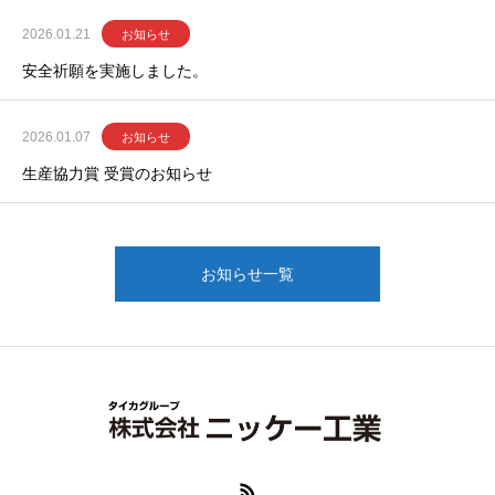
2026.01.21
お知らせ
安全祈願を実施しました。
2026.01.07
お知らせ
生産協力賞 受賞のお知らせ
お知らせ一覧