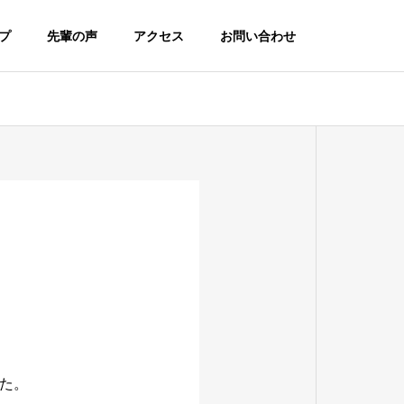
プ
先輩の声
アクセス
お問い合わせ
た。