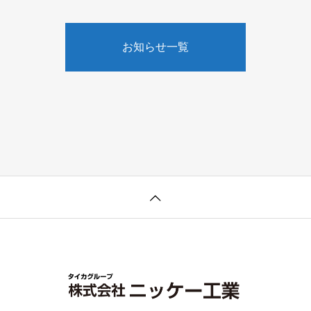
お知らせ一覧