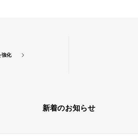
を強化
新着のお知らせ