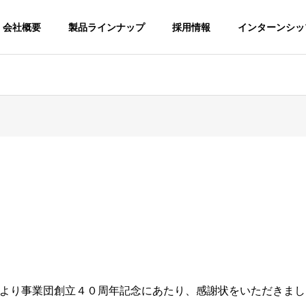
会社概要
製品ラインナップ
採用情報
インターンシッ
より事業団創立４０周年記念にあたり、感謝状をいただきまし