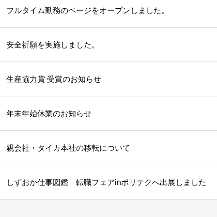
フルタイム勤務のページをオープンしました。
安全祈願を実施しました。
生産協力賞 受賞のお知らせ
年末年始休業のお知らせ
親会社・タイカ本社の移転について
しずおか仕事図鑑 転職フェアinポリテクへ出展しました