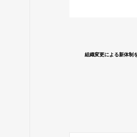
組織変更による新体制