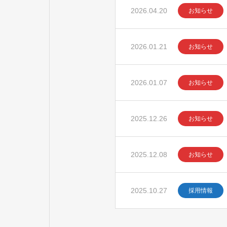
2026.04.20
お知らせ
2026.01.21
お知らせ
2026.01.07
お知らせ
2025.12.26
お知らせ
2025.12.08
お知らせ
2025.10.27
採用情報